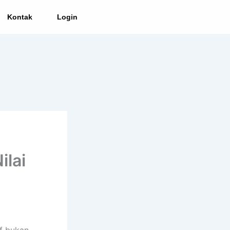
Kontak
Login
ilai