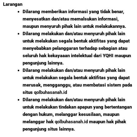
Larangan
Dilarang memberikan informasi yang tidak benar,
menyesatkan dan/atau memalsukan informasi,
maupun menyuruh pihak lain untuk melakukannya.
Dilarang melakukan dan/atau menyuruh pihak lain
untuk melakukan segala bentuk aktifitas yang dapat
menyebabkan pelanggaran terhadap sebagian atau
seluruh hak kekayaaan intelektual dari YQHI maupun
pengunjung lainnya.
Dilarang melakukan dan/atau menyuruh pihak lain
untuk melakukan segala bentuk aktifitas yang dapat
merusak, mengganggu, atau membatasi sistem pada
situs
qolbuhasanah.id
Dilarang melakukan dan/atau menyuruh pihak lain
untuk melakukan tindakan apapun yang bertentangan
dengan hukum, melanggar kesusilaan, maupun
melanggar hak
qolbuhasanah.id
maupun hak pihak
pengunjung situs lainnya.