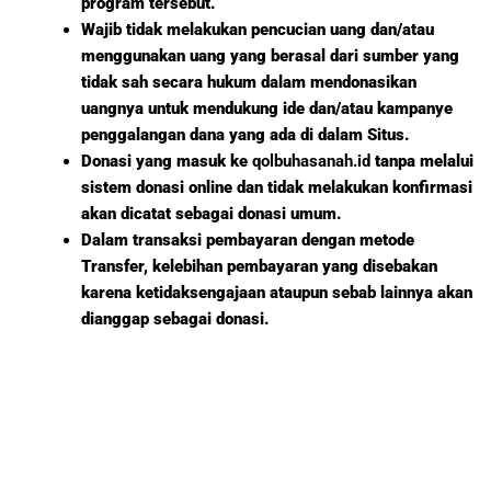
program tersebut.
Wajib tidak melakukan pencucian uang dan/atau
menggunakan uang yang berasal dari sumber yang
tidak sah secara hukum dalam mendonasikan
uangnya untuk mendukung ide dan/atau kampanye
penggalangan dana yang ada di dalam Situs.
Donasi yang masuk ke
qolbuhasanah.id
tanpa melalui
sistem donasi online dan tidak melakukan konfirmasi
akan dicatat sebagai donasi umum.
Dalam transaksi pembayaran dengan metode
Transfer, kelebihan pembayaran yang disebakan
karena ketidaksengajaan ataupun sebab lainnya akan
dianggap sebagai donasi.
YAYASAN QOLBU HASANAH INDONESIA