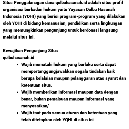
Situs Penggalanagan dana qolbuhasanah.id adalah situs profil
organisasi berbadan hukum yaitu Yayasan Qolbu Hasanah
Indonesia (YQHI) yang berisi program-program yang dilakukan
oleh YQHI di bidang kemanusian, pendidikan serta lingkungan
yang memungkinkan pengunjung untuk berdonasi langsung
melalui situs ini.
Kewajiban Pengunjung Situs
qolbuhasanah.id
Wajib mematuhi hukum yang berlaku serta dapat
mempertanggungjawabkan segala tindakan baik
berupa kelalaian maupun pelanggaran atas syarat dan
ketentuan situs.
Wajib memberikan informasi maupun data dengan
benar, bukan pemalsuan maupun informasi yang
menyesatkan/
Wajib taat pada semua aturan dan ketentuan yang
telah ditetapkan oleh YQHI di situs ini