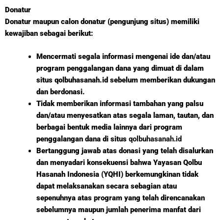
Donatur
Donatur maupun calon donatur (pengunjung situs) memiliki
kewajiban sebagai berikut:
Mencermati segala informasi mengenai ide dan/atau
program penggalangan dana yang dimuat di dalam
situs qolbuhasanah.id sebelum memberikan dukungan
dan berdonasi.
Tidak memberikan informasi tambahan yang palsu
dan/atau menyesatkan atas segala laman, tautan, dan
berbagai bentuk media lainnya dari program
penggalangan dana di situs
qolbuhasanah.id
Bertanggung jawab atas donasi yang telah disalurkan
dan menyadari konsekuensi bahwa Yayasan Qolbu
Hasanah Indonesia (YQHI) berkemungkinan tidak
dapat melaksanakan secara sebagian atau
sepenuhnya atas program yang telah direncanakan
sebelumnya maupun jumlah penerima manfat dari